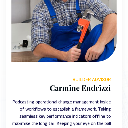
BUILDER ADVISOR
Carmine Endrizzi
Podcasting operational change management inside
of workflows to establish a framework. Taking
seamless key performance indicators offline to
maximise the long tail. Keeping your eye on the ball