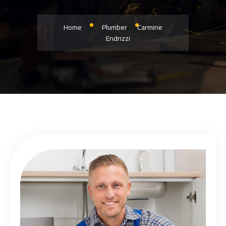
Home
Plumber
Carmine
Endrizzi