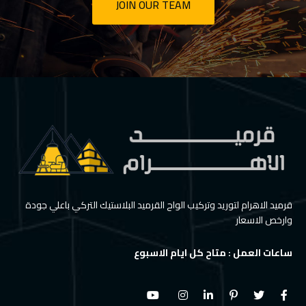
JOIN OUR TEAM
قرميد الاهرام لتوريد وتركيب الواح القرميد البلاستيك التركي باعلي جودة
وارخص الاسعار
ساعات العمل : متاح كل ايام الاسبوع