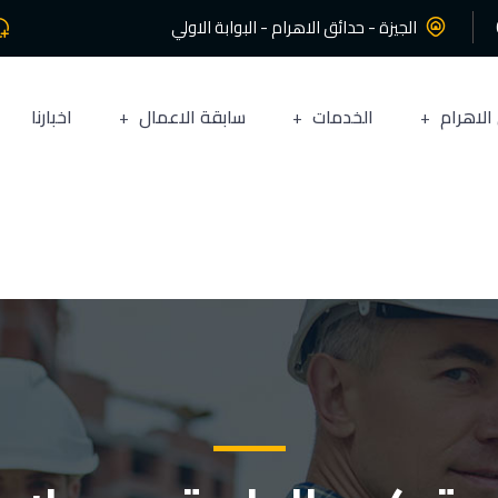
الجيزة - حدائق الاهرام - البوابة الاولي
الاهرام
الخدمات
سابقة الاعمال
اخبارنا