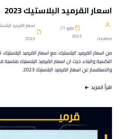
اسعار القرميد البلاستيك 2023
اسعار القرميد البلاست
مايو 11,
2023
2023
creative
من اسعار القرميد البلاستيك، مع اسعار القرميد البلاستيك،
التكسية والبناء. حيث ان اسعار القرميد البلاستيك مناسبة
والاستفسار عن اسعار القرميد البلاستيك 2023.
اقرأ المزيد