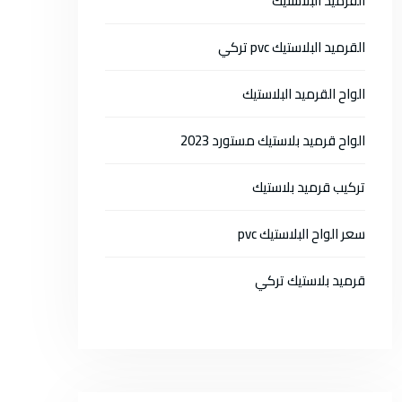
القرميد البلاستيك
القرميد البلاستيك pvc تركي
الواح القرميد البلاستيك
الواح قرميد بلاستيك مستورد 2023
تركيب قرميد بلاستيك
سعر الواح البلاستيك pvc
قرميد بلاستيك تركي