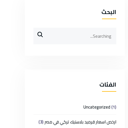
البحث
Search
for:
الفئات
(1)
Uncategorized
(3)
ارخص اسعار قرميد بلاستيك تركي في مصر