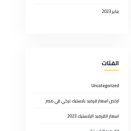
يناير 2023
الفئات
Uncategorized
ارخص اسعار قرميد بلاستيك تركي في مصر
اسعار القرميد البلاستيك 2023