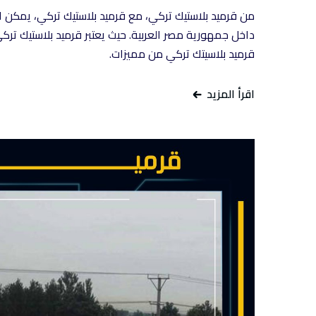
من قرميد بلاستيك تركي، مع قرميد بلاستيك تركي، يمكن ال
داخل جمهورية مصر العربية. حيث يعتبر قرميد بلاستيك تركي
قرميد بلاسيتك تركي من مميزات.
اقرأ المزيد