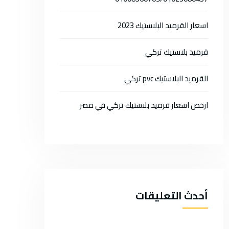
اسعار القرميد البلاستيك 2023
قرميد بلاستيك تركي
القرميد البلاستيك pvc تركي
ارخص اسعار قرميد بلاستيك تركي في مصر
أحدث التعليقات