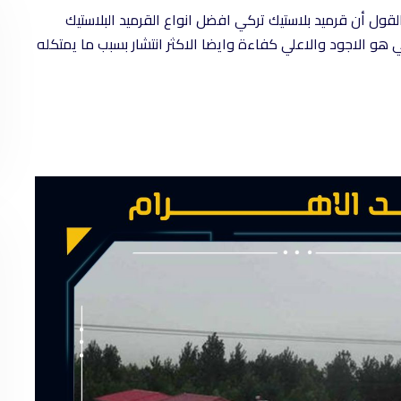
قول أن قرميد بلاستيك تركي افضل انواع القرميد البلاستيك
 هو الاجود والاعلي كفاءة وايضا الاكثر انتشار بسبب ما يمتكله