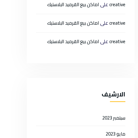
على
creative
اماكن بيع القرميد البلاستيك
على
creative
اماكن بيع القرميد البلاستيك
على
creative
اماكن بيع القرميد البلاستيك
الارشيف
سبتمبر 2023
مايو 2023