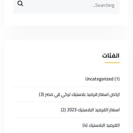
for:
الفئات
(1)
Uncategorized
(3)
ارخص اسعار قرميد بلاستيك تركي في مصر
(2)
اسعار القرميد البلاستيك 2023
(4)
القرميد البلاستيك