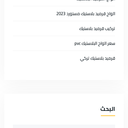
الواح قرميد بلاستيك مستورد 2023
تركيب قرميد بلاستيك
سعر الواح البلاستيك pvc
قرميد بلاستيك تركي
البحث
Search