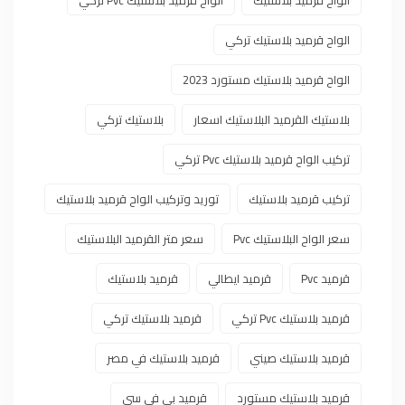
الواح قرميد بلاستيك تركي
الواح قرميد بلاستيك مستورد 2023
بلاستيك القرميد البلاستيك اسعار
بلاستيك تركي
تركيب الواح قرميد بلاستيك Pvc تركي
تركيب قرميد بلاستيك
توريد وتركيب الواح قرميد بلاستيك
سعر الواح البلاستيك Pvc
سعر متر القرميد البلاستيك
قرميد Pvc
قرميد ايطالي
قرميد بلاستيك
قرميد بلاستيك Pvc تركي
قرميد بلاستيك تركي
قرميد بلاستيك صيني
قرميد بلاستيك في مصر
قرميد بلاستيك مستورد
قرميد بي في سي