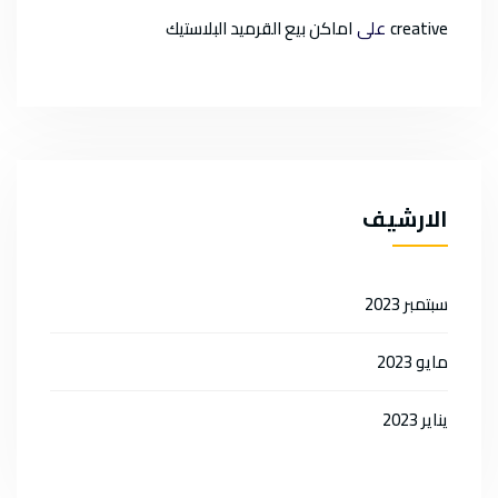
على
creative
اماكن بيع القرميد البلاستيك
الارشيف
سبتمبر 2023
مايو 2023
يناير 2023