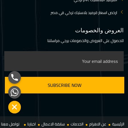
ارخص اسعار قرميد بلاستيك تركي في مصر
العروض والخصومات
للحصول علي العروض والخصومات يرجي مراسلتنا
Hide chaty
الرئيسية
عن الاهرام
الخدمات
سابقة الاعمال
اخبارنا
تواصل معنا