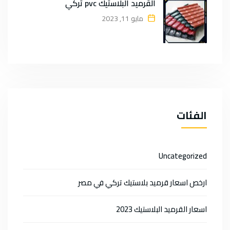
القرميد البلاستيك pvc تركي
مايو 11, 2023
الفئات
Uncategorized
ارخص اسعار قرميد بلاستيك تركي في مصر
اسعار القرميد البلاستيك 2023