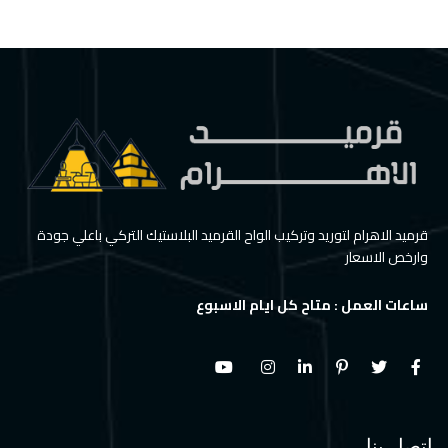
قرميد الاهرام لتوريد وتركيب الواح القرميد البلاستيك التركي باعلي جودة
وارخص الاسعار
ساعات العمل : متاح كل ايام الاسبوع
اتصل بنا