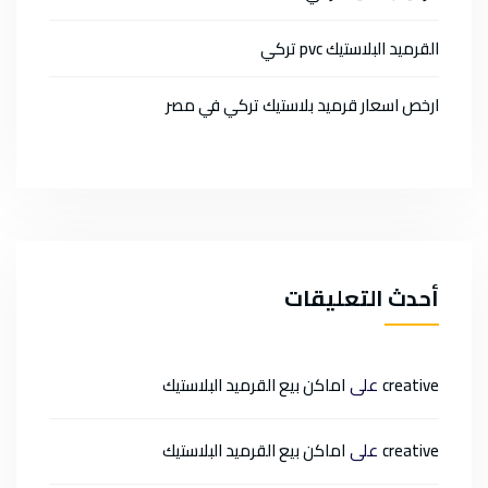
القرميد البلاستيك pvc تركي
ارخص اسعار قرميد بلاستيك تركي في مصر
أحدث التعليقات
على
creative
اماكن بيع القرميد البلاستيك
على
creative
اماكن بيع القرميد البلاستيك