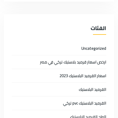
الفئات
Uncategorized
ارخص اسعار قرميد بلاستيك تركي في مصر
اسعار القرميد البلاستيك 2023
القرميد البلاستيك
القرميد البلاستيك pvc تركي
الواح القرميد البلاستيك