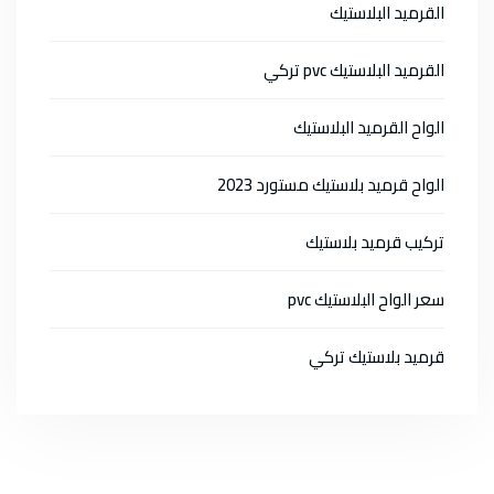
القرميد البلاستيك
القرميد البلاستيك pvc تركي
الواح القرميد البلاستيك
الواح قرميد بلاستيك مستورد 2023
تركيب قرميد بلاستيك
سعر الواح البلاستيك pvc
قرميد بلاستيك تركي