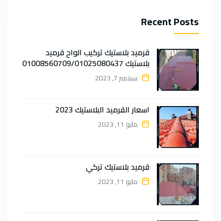
Recent Posts
قرميد بلاستيك تركيب الواح قرميد
بلاستيك 01008560709/01025080437
سبتمبر 7, 2023
اسعار القرميد البلاستيك 2023
مايو 11, 2023
قرميد بلاستيك تركي
مايو 11, 2023