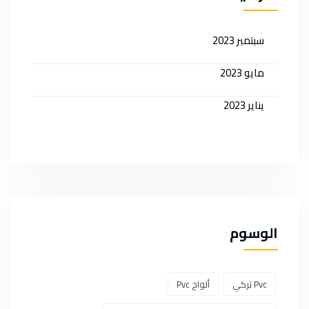
سبتمبر 2023
مايو 2023
يناير 2023
الوسوم
Pvc تركي
ألواح Pvc