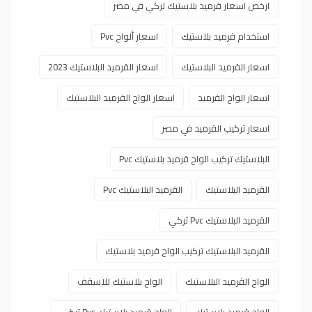
ارخص اسعار قرميد بلاستيك تركي في مصر
استخدام قرميد بلاستيك
اسعار ألواح Pvc
اسعار القرميد البلاستيك
اسعار القرميد البلاستيك 2023
اسعار الواح القرميد
اسعار الواح القرميد البلاستيك
اسعار تركيب القرميد في مصر
البلاستيك تركيب الواح قرميد بلاستيك Pvc
القرميد البلاستيك
القرميد البلاستيك Pvc
القرميد البلاستيك Pvc تركي
القرميد البلاستيك تركيب الواح قرميد بلاستيك
الواح القرميد البلاستيك
الواح بلاستيك للاسقف
الواح قرميد بلاستيك
الواح قرميد بلاستيك Pvc تركي