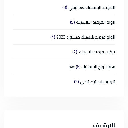
(3)
القرميد البلاستيك pvc تركي
(5)
الواح القرميد البلاستيك
(4)
الواح قرميد بلاستيك مستورد 2023
(2)
تركيب قرميد بلاستيك
(6)
سعر الواح البلاستيك pvc
(2)
قرميد بلاستيك تركي
الارشيف