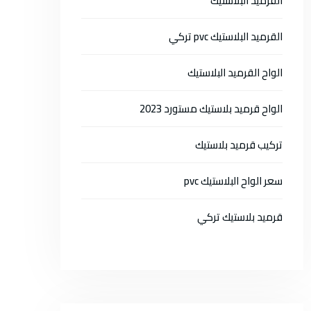
القرميد البلاستيك
القرميد البلاستيك pvc تركي
الواح القرميد البلاستيك
الواح قرميد بلاستيك مستورد 2023
تركيب قرميد بلاستيك
سعر الواح البلاستيك pvc
قرميد بلاستيك تركي