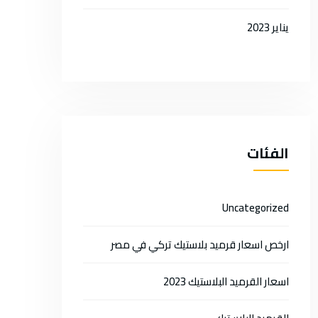
يناير 2023
الفئات
Uncategorized
ارخص اسعار قرميد بلاستيك تركي في مصر
اسعار القرميد البلاستيك 2023