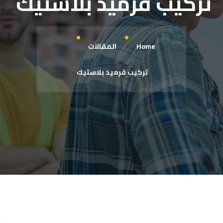
تركيب قرميد بلاستيك
Home
المقالات
تركيب قرميد بلاستيك