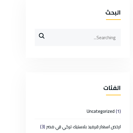
البحث
Search
for:
الفئات
(1)
Uncategorized
(3)
ارخص اسعار قرميد بلاستيك تركي في مصر