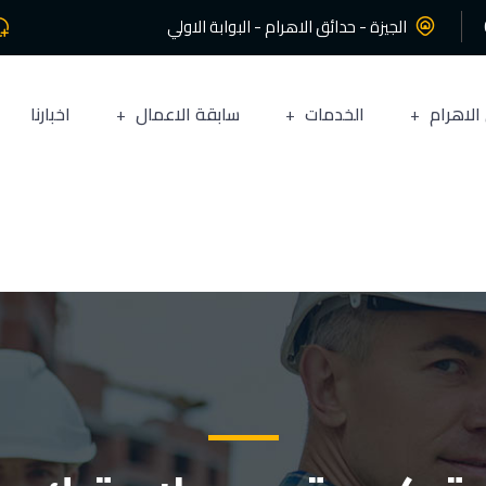
الجيزة - حدائق الاهرام - البوابة الاولي
الاهرام
الخدمات
سابقة الاعمال
اخبارنا