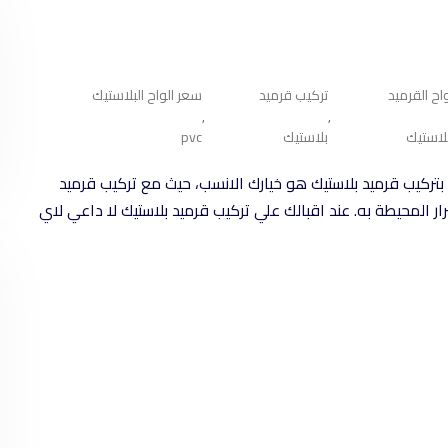
واح القرميد
تركيب قرميد
سعر الواح البلاستيك
,
,
بلاستيك
بلاستيك
pvc
بتركيب قرميد بلاستيك هو خيارك الانسب، حيث مع تركيب قرميد
ر المحيطة به. عند اقبالك علي تركيب قرميد بلاستيك لا داعي لاي