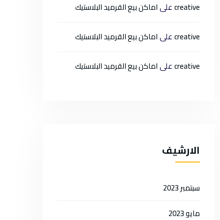
على
creative
اماكن بيع القرميد البلاستيك
على
creative
اماكن بيع القرميد البلاستيك
على
creative
اماكن بيع القرميد البلاستيك
الارشيف
سبتمبر 2023
مايو 2023