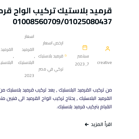
قرميد بلاستيك تركيب الواح قرم
01008560709/01025080437
اسعار
ارخص اسعار
القرميد
القرميد
سبتمبر
قرميد بلاستيك
,
,
creative
البلاستيك
البلاستي
7, 2023
تركي في مصر
2023
من تركيب القرميد البلاستيك , يعد تركيب قرميد بلاستيك 
القرميد البلاستيك , يحتاج تركيب الواح القرميد الى فنيين
القيام بتركيب قرميد بلاستيك.
اقرأ المزيد