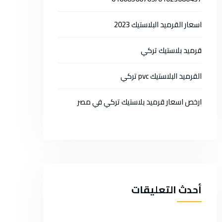
اسعار القرميد البلاستيك 2023
قرميد بلاستيك تركي
القرميد البلاستيك pvc تركي
ارخص اسعار قرميد بلاستيك تركي في مصر
أحدث التعليقات