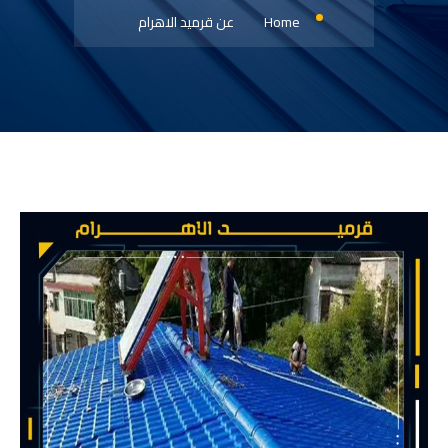
Home
عن قرميد الاهرام