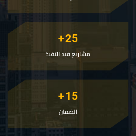
+
25
مشاريع قيد التفيذ
+
15
الضمان