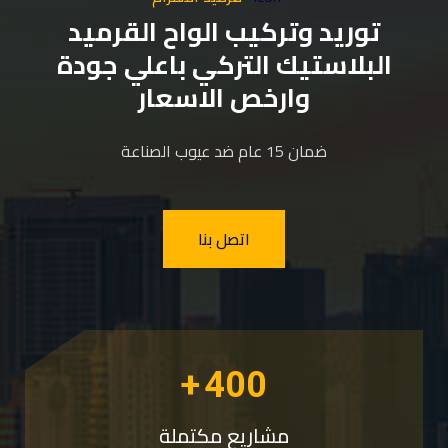
توريد وتركيب الواح القرميد
البلاستيك التركي باعلي جودة
وارخص الاسعار
ضمان 15 عام ضد عيوب الصناعة
اتصل بنا
+
400
مشاريع مكتملة