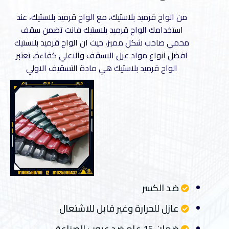
من الواح قرميد بلاستيك، مع الواح قرميد بلاستيك، عند
استخدامك الواح قرميد بلاستيك فانت تضمن سقف
محمي صاحب شكل مميز، حيث ان الواح قرميد بلاستيك
افضل انواع مواد عزل الاسقف والاعلي كفاءة. تعتبر
الواح قرميد بلاستيك هي مادة التسقيف الاولي
ضد الكسر
عازل للحرارة وغير قابل للاشتعال
ضمان 15 عام ضد عيوب الصناعة