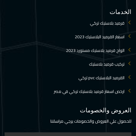
الخدمات
قرميد بلاستيك تركي
اسعار القرميد البلاستيك 2023
الواح قرميد بلاستيك مستورد 2023
تركيب قرميد بلاستيك
القرميد البلاستيك pvc تركي
ارخص اسعار قرميد بلاستيك تركي في مصر
العروض والخصومات
للحصول علي العروض والخصومات يرجي مراسلتنا