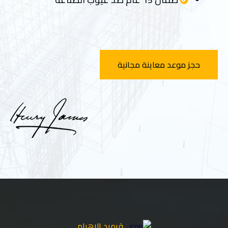
حجز موعد معاينة مجانية
قرميد الاهرام