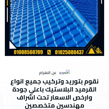
عن الاهرام
نقوم بتوريد وتركيب جميع انواع
القرميد البلاستيك باعلي جودة
وارخص الاسعار تحت اشراف
مهندسين متخصصين