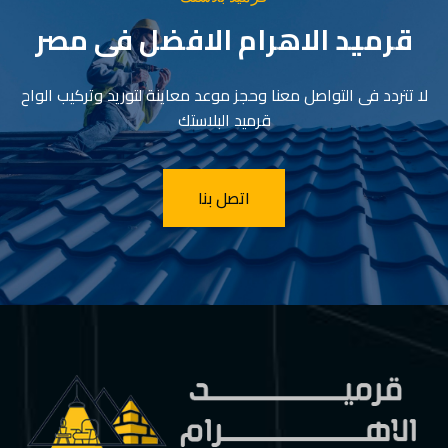
قرميد الاهرام الافضل فى مصر
لا تتردد فى التواصل معنا وحجز موعد معاينة لتوريد وتركيب الواح
قرميد البلاستك
اتصل بنا