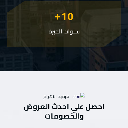
+
10
سنوات الخبرة
قرميد الاهرام
احصل علي احدث العروض
والخصومات